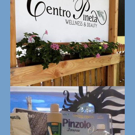
Centro Pineta wellness e beauty