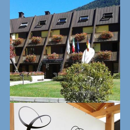
Hotel Centro Pineta facciata ingresso