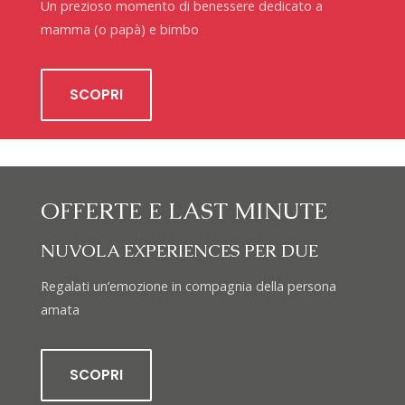
Un prezioso momento di benessere dedicato a
mamma (o papà) e bimbo
SCOPRI
OFFERTE E LAST MINUTE
NUVOLA EXPERIENCES PER DUE
Regalati un’emozione in compagnia della persona
amata
SCOPRI