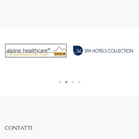
CONTATTI