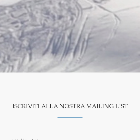
ISCRIVITI ALLA NOSTRA MAILING LIST