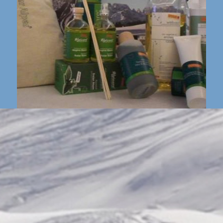
Alpine Healthcare