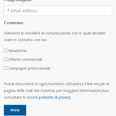
* campi obbligatori
Consenso
Seleziona le modalità di comunicazione con le quali desideri
stare in contatto con noi:
Newsletter
Offerte commerciali
Campagne promozionali
Potrai disiscriverti in ogni momento attraverso il link nel piè di
pagina delle mail che riceverai; per maggiori informazioni puoi
consultare le nostre
politiche di privacy
.