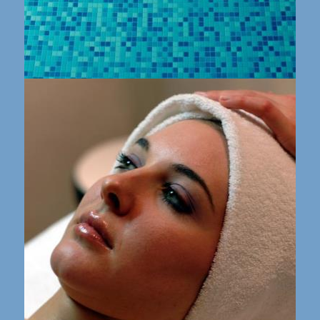
Logo nella piscina