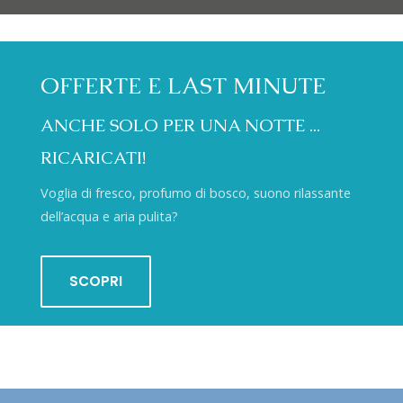
OFFERTE E LAST MINUTE
ANCHE SOLO PER UNA NOTTE ...
RICARICATI!
Voglia di fresco, profumo di bosco, suono rilassante
dell’acqua e aria pulita?
SCOPRI