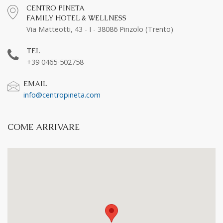
CENTRO PINETA
FAMILY HOTEL & WELLNESS
Via Matteotti, 43 - I - 38086 Pinzolo (Trento)
TEL
+39 0465-502758
EMAIL
info@centropineta.com
COME ARRIVARE