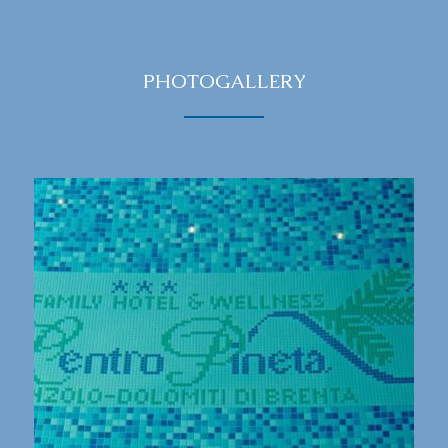
PHOTOGALLERY