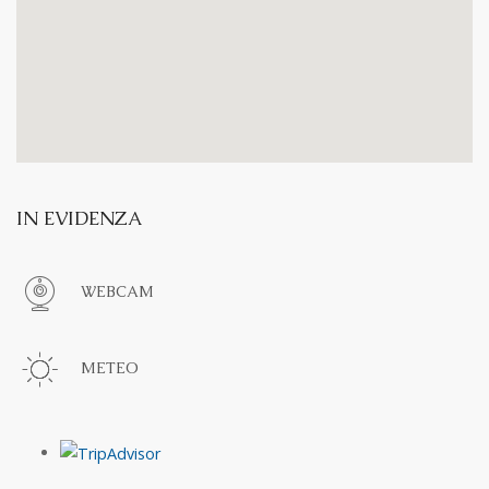
IN EVIDENZA
WEBCAM
METEO