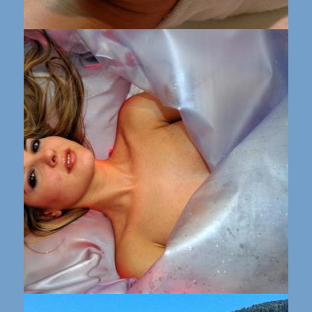
Trattamenti beauty
Trattamenti beauty Vasca Nuvola