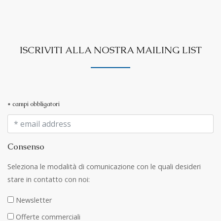
ISCRIVITI ALLA NOSTRA MAILING LIST
* campi obbligatori
Consenso
Seleziona le modalità di comunicazione con le quali desideri
stare in contatto con noi:
Newsletter
Offerte commerciali