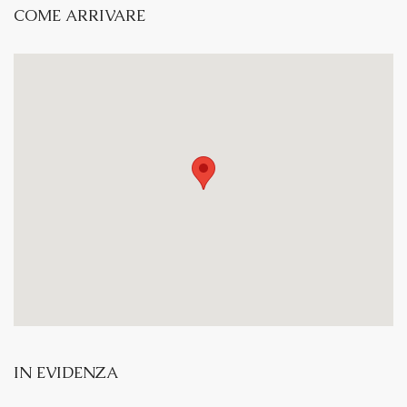
COME ARRIVARE
IN EVIDENZA