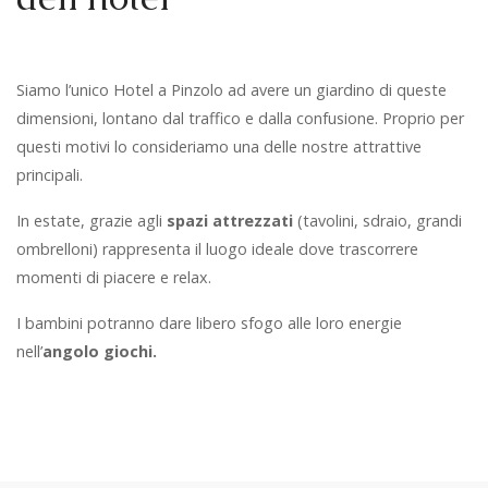
Siamo l’unico Hotel a Pinzolo ad avere un giardino di queste
dimensioni, lontano dal traffico e dalla confusione. Proprio per
questi motivi lo consideriamo una delle nostre attrattive
principali.
In estate, grazie agli
spazi attrezzati
(tavolini, sdraio, grandi
ombrelloni) rappresenta il luogo ideale dove trascorrere
momenti di piacere e relax.
I bambini potranno dare libero sfogo alle loro energie
nell’
angolo giochi.