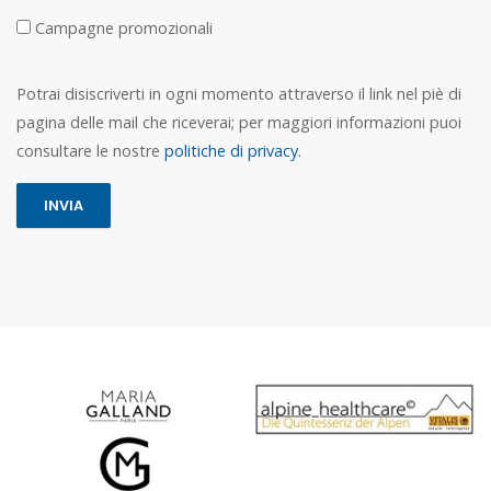
Campagne promozionali
Potrai disiscriverti in ogni momento attraverso il link nel piè di
pagina delle mail che riceverai; per maggiori informazioni puoi
consultare le nostre
politiche di privacy
.