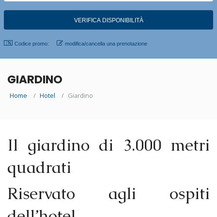
Codice promo:
modifica/cancella una prenotazione
GIARDINO
Home
Hotel
Giardino
Il giardino di 3.000 metri
quadrati
Riservato agli ospiti
dell’hotel