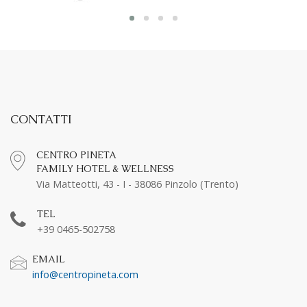
CONTATTI
CENTRO PINETA
FAMILY HOTEL & WELLNESS
Via Matteotti, 43 - I - 38086 Pinzolo (Trento)
TEL
+39 0465-502758
EMAIL
info@centropineta.com