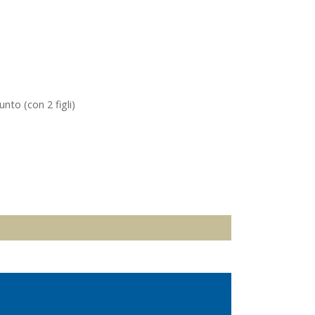
nto (con 2 figli)