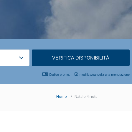
Codice promo:
modifica/cancella una prenotazione
Home
Natale 4 notti