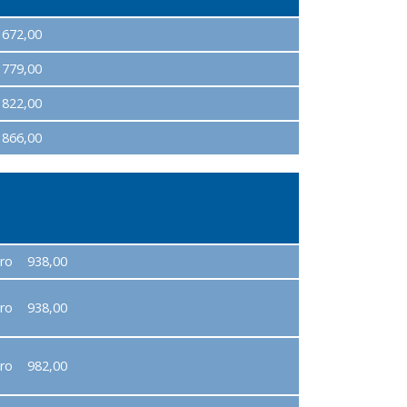
672,00
779,00
822,00
866,00
uro 938,00
uro 938,00
uro 982,00