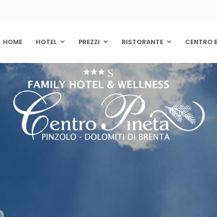
HOME
HOTEL
PREZZI
RISTORANTE
CENTRO 