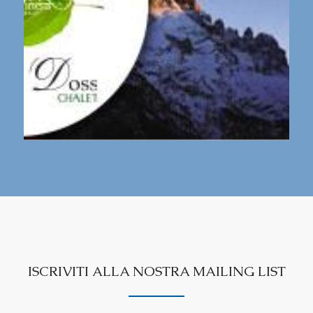
newsletter
ISCRIVITI ALLA NOSTRA MAILING LIST