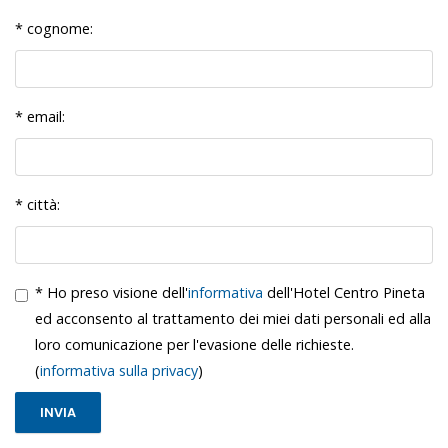
* cognome:
* email:
* città:
* Ho preso visione dell'
informativa
dell'Hotel Centro Pineta
ed acconsento al trattamento dei miei dati personali ed alla
loro comunicazione per l'evasione delle richieste.
(
informativa sulla privacy
)