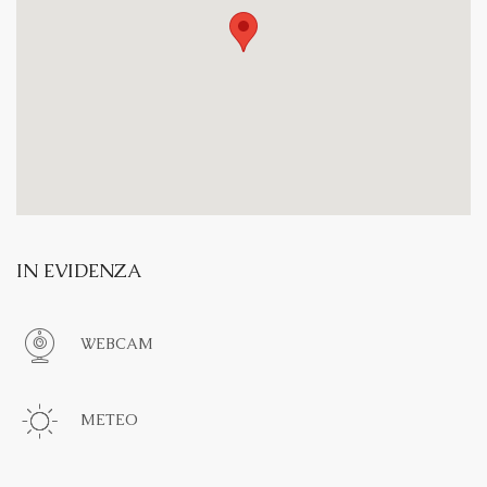
IN EVIDENZA
WEBCAM
METEO