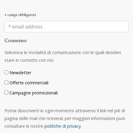
* campi obbligatori
Consenso
Seleziona le modalità di comunicazione con le quali desideri
stare in contatto con noi:
Newsletter
Offerte commerciali
Campagne promozionali
Potrai disiscriverti in ogni momento attraverso il link nel piè di
pagina delle mail che riceverai; per maggiori informazioni puoi
consultare le nostre
politiche di privacy
.