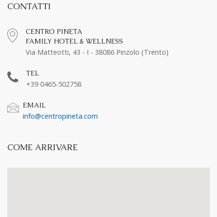
CONTATTI
CENTRO PINETA
FAMILY HOTEL & WELLNESS
Via Matteotti, 43 - I - 38086 Pinzolo (Trento)
TEL
+39 0465-502758
EMAIL
info@centropineta.com
COME ARRIVARE