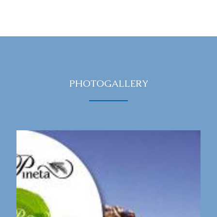
PHOTOGALLERY