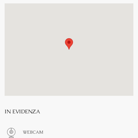
IN EVIDENZA
WEBCAM