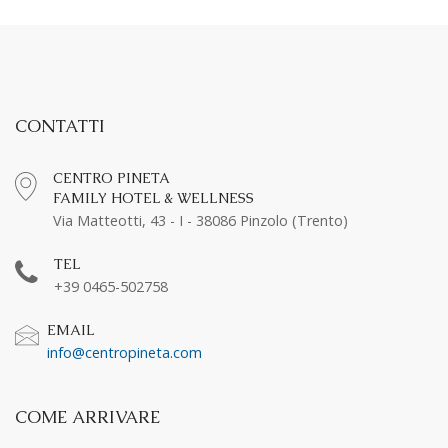
CONTATTI
CENTRO PINETA
FAMILY HOTEL & WELLNESS
Via Matteotti, 43 - I - 38086 Pinzolo (Trento)
TEL
+39 0465-502758
EMAIL
info@centropineta.com
COME ARRIVARE