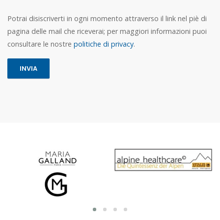
Potrai disiscriverti in ogni momento attraverso il link nel piè di
pagina delle mail che riceverai; per maggiori informazioni puoi
consultare le nostre
politiche di privacy
.