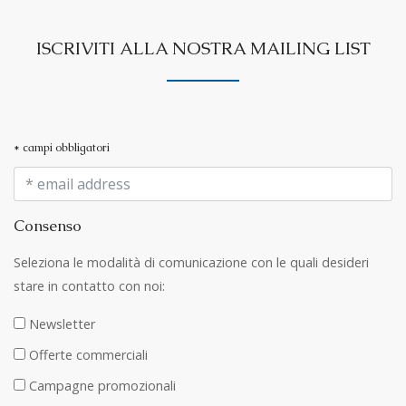
ISCRIVITI ALLA NOSTRA MAILING LIST
* campi obbligatori
Consenso
Seleziona le modalità di comunicazione con le quali desideri
stare in contatto con noi:
Newsletter
Offerte commerciali
Campagne promozionali