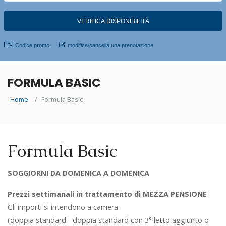
Codice promo:
modifica/cancella una prenotazione
FORMULA BASIC
Home
Formula Basic
Formula Basic
SOGGIORNI DA DOMENICA A DOMENICA
Prezzi settimanali in trattamento di MEZZA PENSIONE
Gli importi si intendono a camera
(doppia standard - doppia standard con 3° letto aggiunto o